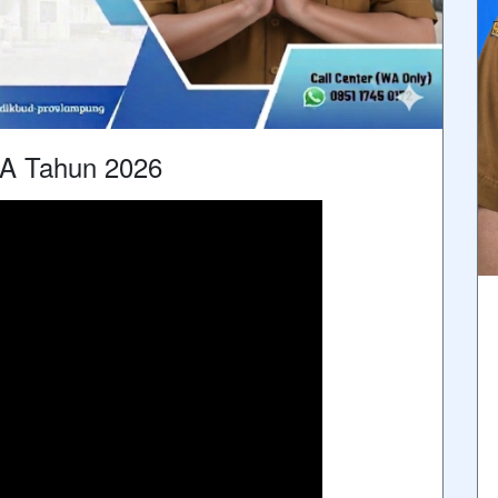
MA Tahun 2026