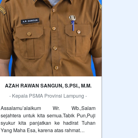
AZAH RAWAN SANGUN, S.PSI., M.M.
- Kepala PSMA Provinsi Lampung -
Assalamu’alaikum Wr. Wb.,Salam
sejahtera untuk kita semua.Tabik Pun,Puji
syukur kita panjatkan ke hadirat Tuhan
Yang Maha Esa, karena atas rahmat…