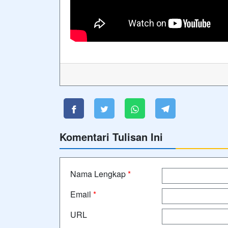
Komentari Tulisan Ini
Nama Lengkap
*
Email
*
URL