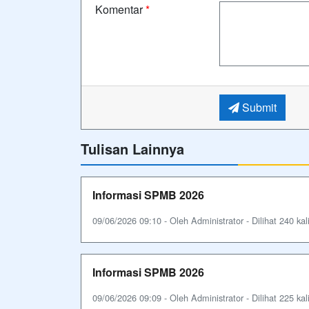
Komentar
*
Submit
Tulisan Lainnya
Informasi SPMB 2026
09/06/2026 09:10 - Oleh Administrator - Dilihat 240 kal
Informasi SPMB 2026
09/06/2026 09:09 - Oleh Administrator - Dilihat 225 kal