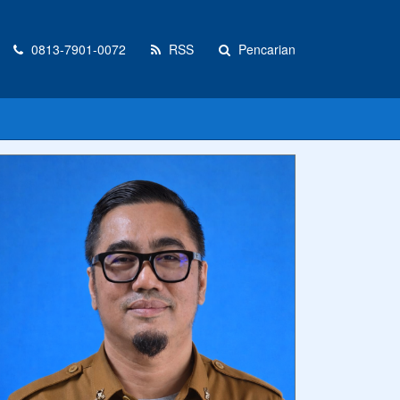
0813-7901-0072
RSS
Pencarian