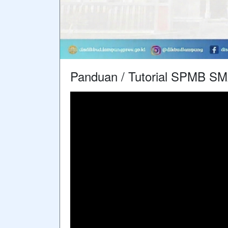
Panduan / Tutorial SPMB S