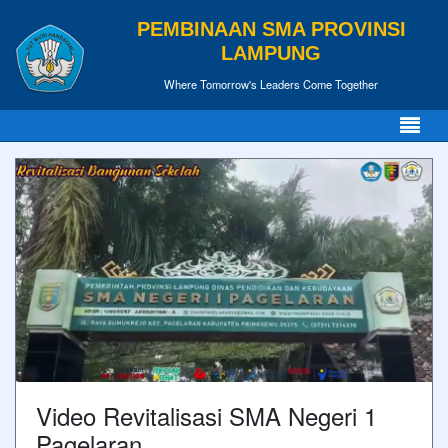
PEMBINAAN SMA PROVINSI
LAMPUNG
Where Tomorrow's Leaders Come Together
Video Revitalisasi SMA Negeri 1
Pagelaran