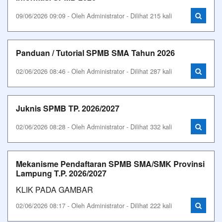
09/06/2026 09:09 - Oleh Administrator - Dilihat 215 kali
Panduan / Tutorial SPMB SMA Tahun 2026
02/06/2026 08:46 - Oleh Administrator - Dilihat 287 kali
Juknis SPMB TP. 2026/2027
02/06/2026 08:28 - Oleh Administrator - Dilihat 332 kali
Mekanisme Pendaftaran SPMB SMA/SMK Provinsi
Lampung T.P. 2026/2027
KLIK PADA GAMBAR
02/06/2026 08:17 - Oleh Administrator - Dilihat 222 kali