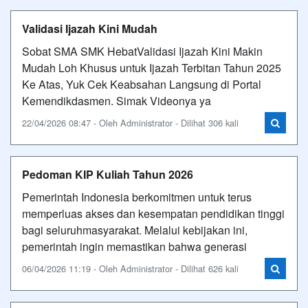
Validasi Ijazah Kini Mudah
Sobat SMA SMK HebatValidasi Ijazah Kini Makin
Mudah Loh Khusus untuk Ijazah Terbitan Tahun 2025
Ke Atas, Yuk Cek Keabsahan Langsung di Portal
Kemendikdasmen. Simak Videonya ya
22/04/2026 08:47 - Oleh Administrator - Dilihat 306 kali
Pedoman KIP Kuliah Tahun 2026
Pemerintah Indonesia berkomitmen untuk terus
memperluas akses dan kesempatan pendidikan tinggi
bagi seluruhmasyarakat. Melalui kebijakan ini,
pemerintah ingin memastikan bahwa generasi
06/04/2026 11:19 - Oleh Administrator - Dilihat 626 kali