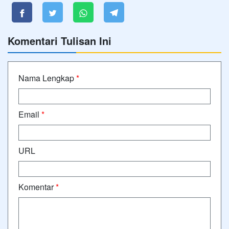
Komentari Tulisan Ini
Nama Lengkap
*
Email
*
URL
Komentar
*