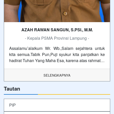
AZAH RAWAN SANGUN, S.PSI., M.M.
- Kepala PSMA Provinsi Lampung -
Assalamu’alaikum Wr. Wb.,Salam sejahtera untuk
kita semua.Tabik Pun,Puji syukur kita panjatkan ke
hadirat Tuhan Yang Maha Esa, karena atas rahmat…
SELENGKAPNYA
Tautan
PIP