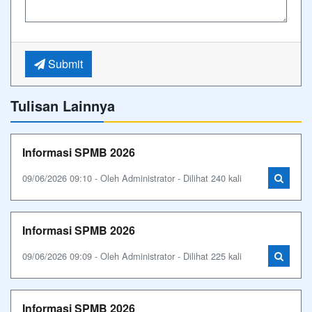
Submit
Tulisan Lainnya
Informasi SPMB 2026
09/06/2026 09:10 - Oleh Administrator - Dilihat 240 kali
Informasi SPMB 2026
09/06/2026 09:09 - Oleh Administrator - Dilihat 225 kali
Informasi SPMB 2026