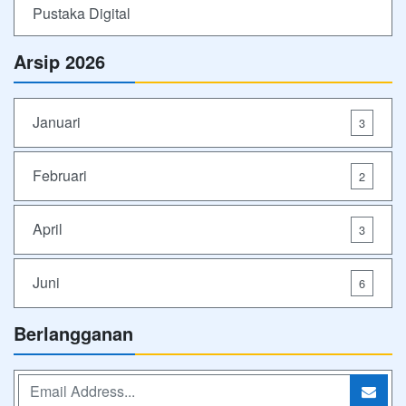
Pustaka Digital
Arsip 2026
Januari
3
Februari
2
April
3
Juni
6
Berlangganan