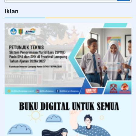
Iklan