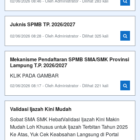
02/06/2026 08:46 - Oleh Administrator - Dilihat 283 kali
Juknis SPMB TP. 2026/2027
02/06/2026 08:28 - Oleh Administrator - Dilihat 325 kali
Mekanisme Pendaftaran SPMB SMA/SMK Provinsi
Lampung T.P. 2026/2027
KLIK PADA GAMBAR
02/06/2026 08:17 - Oleh Administrator - Dilihat 221 kali
Validasi Ijazah Kini Mudah
Sobat SMA SMK HebatValidasi Ijazah Kini Makin
Mudah Loh Khusus untuk Ijazah Terbitan Tahun 2025
Ke Atas, Yuk Cek Keabsahan Langsung di Portal