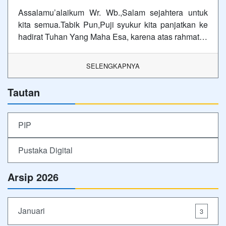
Assalamu’alaikum Wr. Wb.,Salam sejahtera untuk
kita semua.Tabik Pun,Puji syukur kita panjatkan ke
hadirat Tuhan Yang Maha Esa, karena atas rahmat…
SELENGKAPNYA
Tautan
PIP
Pustaka Digital
Arsip 2026
Januari
3