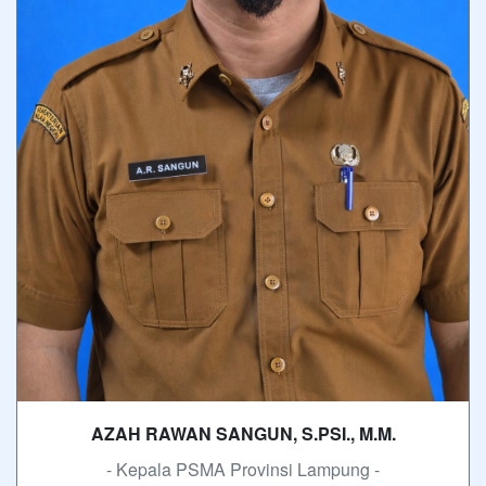
AZAH RAWAN SANGUN, S.PSI., M.M.
- Kepala PSMA Provinsi Lampung -