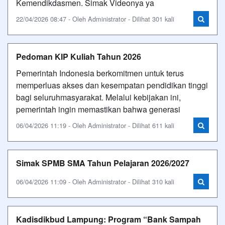
Kemendikdasmen. Simak Videonya ya
22/04/2026 08:47 - Oleh Administrator - Dilihat 301 kali
Pedoman KIP Kuliah Tahun 2026
Pemerintah Indonesia berkomitmen untuk terus
memperluas akses dan kesempatan pendidikan tinggi
bagi seluruhmasyarakat. Melalui kebijakan ini,
pemerintah ingin memastikan bahwa generasi
06/04/2026 11:19 - Oleh Administrator - Dilihat 611 kali
Simak SPMB SMA Tahun Pelajaran 2026/2027
06/04/2026 11:09 - Oleh Administrator - Dilihat 310 kali
Kadisdikbud Lampung: Program “Bank Sampah