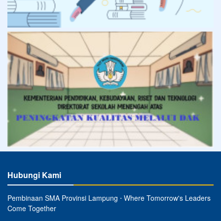
Hubungi Kami
Pembinaan SMA Provinsi Lampung ⋅ Where Tomorrow's Leaders
Come Together