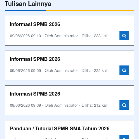
Tulisan Lainnya
Informasi SPMB 2026
09/06/2026 09:10 - Oleh Administrator - Dilihat 238 kali
Informasi SPMB 2026
09/06/2026 09:09 - Oleh Administrator - Dilihat 222 kali
Informasi SPMB 2026
09/06/2026 09:09 - Oleh Administrator - Dilihat 212 kali
Panduan / Tutorial SPMB SMA Tahun 2026