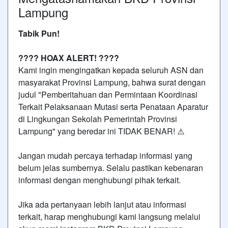
Lampung
Tabik Pun!
???? HOAX ALERT! ????
Kami ingin mengingatkan kepada seluruh ASN dan
masyarakat Provinsi Lampung, bahwa surat dengan
judul "Pemberitahuan dan Permintaan Koordinasi
Terkait Pelaksanaan Mutasi serta Penataan Aparatur
di Lingkungan Sekolah Pemerintah Provinsi
Lampung" yang beredar ini TIDAK BENAR! ⚠️
Jangan mudah percaya terhadap informasi yang
belum jelas sumbernya. Selalu pastikan kebenaran
informasi dengan menghubungi pihak terkait.
Jika ada pertanyaan lebih lanjut atau informasi
terkait, harap menghubungi kami langsung melalui