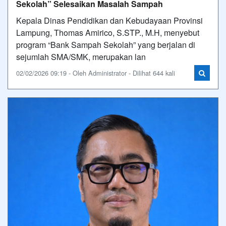
Sekolah” Selesaikan Masalah Sampah
Kepala Dinas Pendidikan dan Kebudayaan Provinsi
Lampung, Thomas Amirico, S.STP., M.H, menyebut
program “Bank Sampah Sekolah” yang berjalan di
sejumlah SMA/SMK, merupakan lan
02/02/2026 09:19 - Oleh Administrator - Dilihat 644 kali