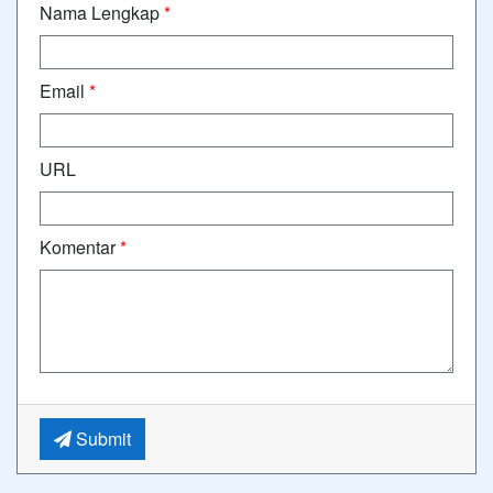
Nama Lengkap
*
Email
*
URL
Komentar
*
Submit