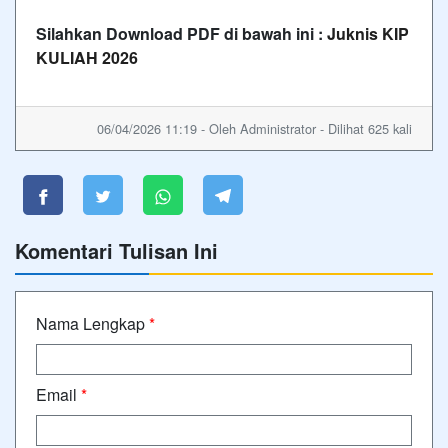
Silahkan Download PDF di bawah ini :
Juknis KIP
KULIAH 2026
06/04/2026 11:19 - Oleh Administrator - Dilihat 625 kali
Komentari Tulisan Ini
Nama Lengkap
*
Email
*