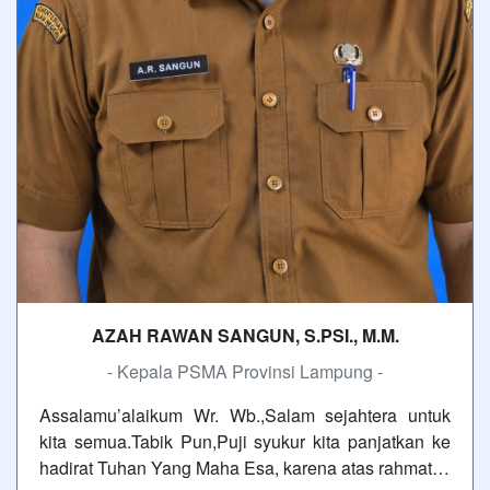
AZAH RAWAN SANGUN, S.PSI., M.M.
- Kepala PSMA Provinsi Lampung -
Assalamu’alaikum Wr. Wb.,Salam sejahtera untuk
kita semua.Tabik Pun,Puji syukur kita panjatkan ke
hadirat Tuhan Yang Maha Esa, karena atas rahmat…