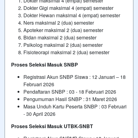
Dokter maksimal 4 (empat) semester
Dokter Gigi maksimal 4 (empat) semester
Dokter Hewan maksimal 4 (empat) semester
Ners maksimal 2 (dua) semester
Apoteker maksimal 2 (dua) semester
Bidan maksimal 2 (dua) semester
Psikolog maksimal 2 (dua) semester
Fisioteorapi maksimal 2 (dua) semester
Proses Seleksi Masuk SNBP
Registrasi Akun SNBP Siswa : 12 Januari – 18
Februari 2026
Pendaftaran SNBP : 03 - 18 Februari 2026
Pengumuman Hasil SNBP : 31 Maret 2026
Masa Unduh Kartu Peserta SNBP : 03 Februari
- 30 April 2026
Proses Seleksi Masuk UTBK-SNBT