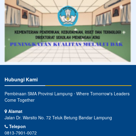
Hubungi Kami
Pembinaan SMA Provinsi Lampung ⋅ Where Tomorrow's Leaders
Come Together
Alamat
Jalan Dr. Warsito No. 72 Teluk Betung Bandar Lampung
Telepon
0813-7901-0072