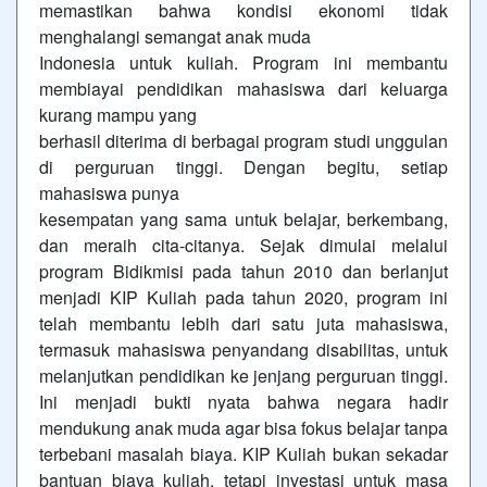
memastikan bahwa kondisi ekonomi tidak
menghalangi semangat anak muda
Indonesia untuk kuliah. Program ini membantu
membiayai pendidikan mahasiswa dari keluarga
kurang mampu yang
berhasil diterima di berbagai program studi unggulan
di perguruan tinggi. Dengan begitu, setiap
mahasiswa punya
kesempatan yang sama untuk belajar, berkembang,
dan meraih cita-citanya. Sejak dimulai melalui
program Bidikmisi pada tahun 2010 dan berlanjut
menjadi KIP Kuliah pada tahun 2020, program ini
telah membantu lebih dari satu juta mahasiswa,
termasuk mahasiswa penyandang disabilitas, untuk
melanjutkan pendidikan ke jenjang perguruan tinggi.
Ini menjadi bukti nyata bahwa negara hadir
mendukung anak muda agar bisa fokus belajar tanpa
terbebani masalah biaya. KIP Kuliah bukan sekadar
bantuan biaya kuliah, tetapi investasi untuk masa