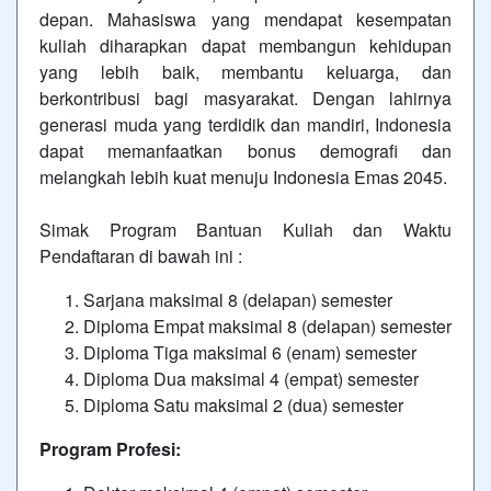
depan. Mahasiswa yang mendapat kesempatan
kuliah diharapkan dapat membangun kehidupan
yang lebih baik, membantu keluarga, dan
berkontribusi bagi masyarakat. Dengan lahirnya
generasi muda yang terdidik dan mandiri, Indonesia
dapat memanfaatkan bonus demografi dan
melangkah lebih kuat menuju Indonesia Emas 2045.
Simak Program Bantuan Kuliah dan Waktu
Pendaftaran di bawah ini :
Sarjana maksimal 8 (delapan) semester
Diploma Empat maksimal 8 (delapan) semester
Diploma Tiga maksimal 6 (enam) semester
Diploma Dua maksimal 4 (empat) semester
Diploma Satu maksimal 2 (dua) semester
Program Profesi: