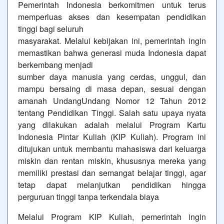
Pemerintah Indonesia berkomitmen untuk terus
memperluas akses dan kesempatan pendidikan
tinggi bagi seluruh
masyarakat. Melalui kebijakan ini, pemerintah ingin
memastikan bahwa generasi muda Indonesia dapat
berkembang menjadi
sumber daya manusia yang cerdas, unggul, dan
mampu bersaing di masa depan, sesuai dengan
amanah UndangUndang Nomor 12 Tahun 2012
tentang Pendidikan Tinggi. Salah satu upaya nyata
yang dilakukan adalah melalui Program Kartu
Indonesia Pintar Kuliah (KIP Kuliah). Program ini
ditujukan untuk membantu mahasiswa dari keluarga
miskin dan rentan miskin, khususnya mereka yang
memiliki prestasi dan semangat belajar tinggi, agar
tetap dapat melanjutkan pendidikan hingga
perguruan tinggi tanpa terkendala biaya
Melalui Program KIP Kuliah, pemerintah ingin