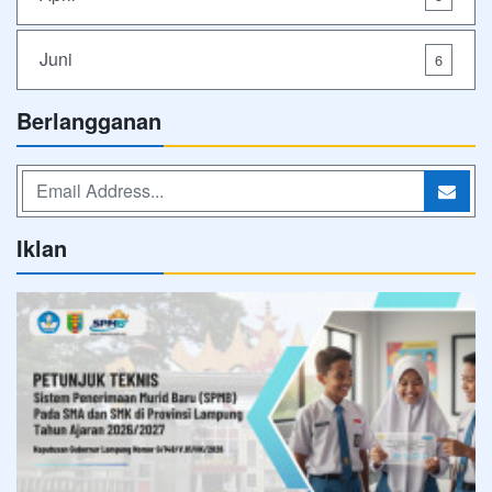
Juni
6
Berlangganan
Iklan