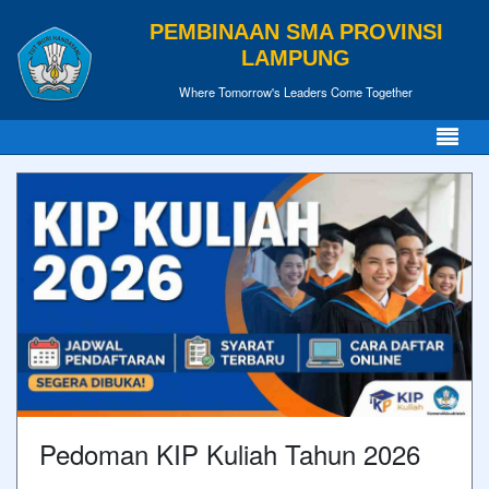
PEMBINAAN SMA PROVINSI
LAMPUNG
Where Tomorrow's Leaders Come Together
Pedoman KIP Kuliah Tahun 2026