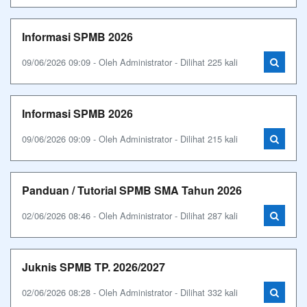
Informasi SPMB 2026
09/06/2026 09:09 - Oleh Administrator - Dilihat 225 kali
Informasi SPMB 2026
09/06/2026 09:09 - Oleh Administrator - Dilihat 215 kali
Panduan / Tutorial SPMB SMA Tahun 2026
02/06/2026 08:46 - Oleh Administrator - Dilihat 287 kali
Juknis SPMB TP. 2026/2027
02/06/2026 08:28 - Oleh Administrator - Dilihat 332 kali