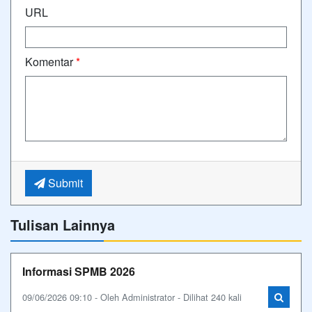
URL
Komentar
*
Submit
Tulisan Lainnya
Informasi SPMB 2026
09/06/2026 09:10 - Oleh Administrator - Dilihat 240 kali