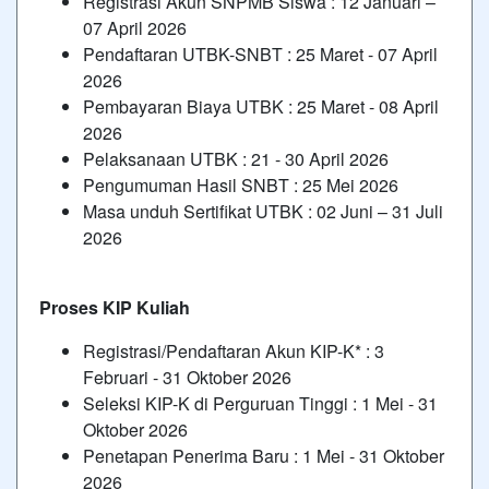
Registrasi Akun SNPMB Siswa : 12 Januari –
07 April 2026
Pendaftaran UTBK-SNBT : 25 Maret - 07 April
2026
Pembayaran Biaya UTBK : 25 Maret - 08 April
2026
Pelaksanaan UTBK : 21 - 30 April 2026
Pengumuman Hasil SNBT : 25 Mei 2026
Masa unduh Sertifikat UTBK : 02 Juni – 31 Juli
2026
Proses KIP Kuliah
Registrasi/Pendaftaran Akun KIP-K* : 3
Februari - 31 Oktober 2026
Seleksi KIP-K di Perguruan Tinggi : 1 Mei - 31
Oktober 2026
Penetapan Penerima Baru : 1 Mei - 31 Oktober
2026